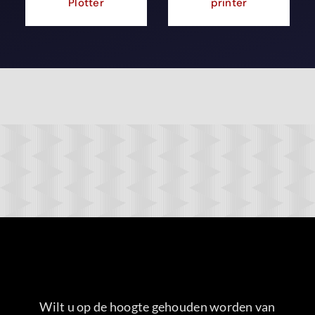
Plotter
printer
Wilt u op de hoogte gehouden worden van