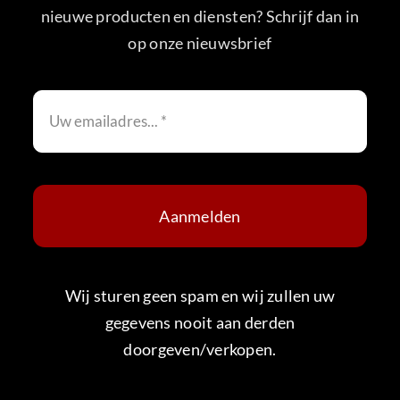
nieuwe producten en diensten? Schrijf dan in
op onze nieuwsbrief
Aanmelden
Wij sturen geen spam en wij zullen uw
gegevens nooit aan derden
doorgeven/verkopen.