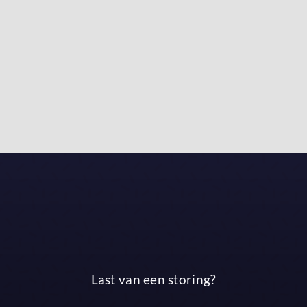
Last van een storing?