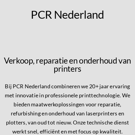
PCR Nederland
Contact
Verkoop, reparatie en onderhoud van
printers
Bij PCR Nederland combineren we 20+ jaar ervaring
met innovatie in professionele printtechnologie. We
bieden maatwerkoplossingen voor reparatie,
refurbishing en onderhoud van laserprinters en
plotters, van oud tot nieuw. Onze technische dienst
werkt snel, efficiënt en met focus op kwaliteit.