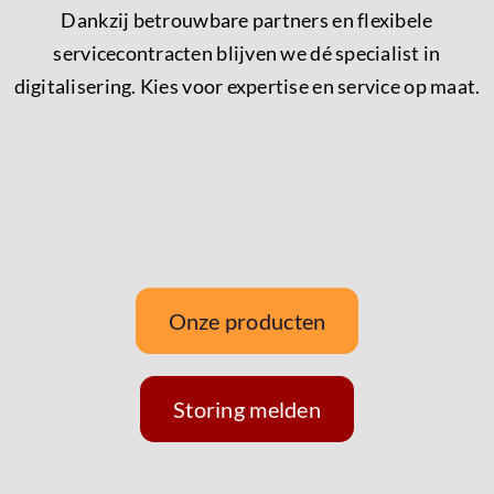
Dankzij betrouwbare partners en flexibele
servicecontracten blijven we dé specialist in
digitalisering. Kies voor expertise en service op maat.
Onze producten
Storing melden