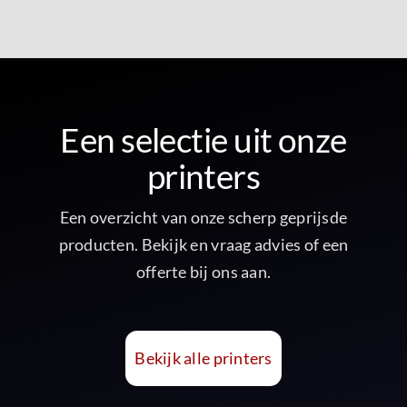
Een selectie uit onze
printers
Een overzicht van onze scherp geprijsde
producten. Bekijk en vraag advies of een
offerte bij ons aan.
Bekijk alle printers